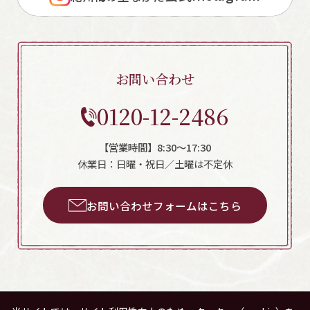
お問い合わせ
0120-12-2486
【営業時間】8:30～17:30
休業日：日曜・祝日／土曜は不定休
お問い合わせフォームはこちら