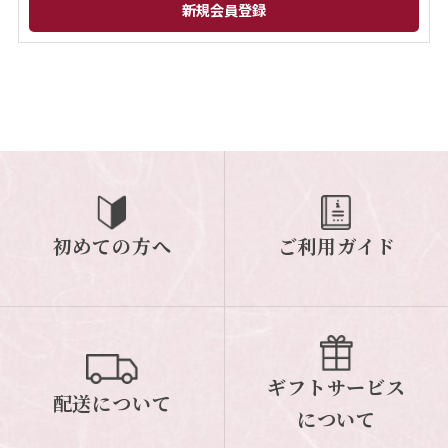
閉じる
初めての方へ
ご利用ガイド
ギフトサービス
配送について
について