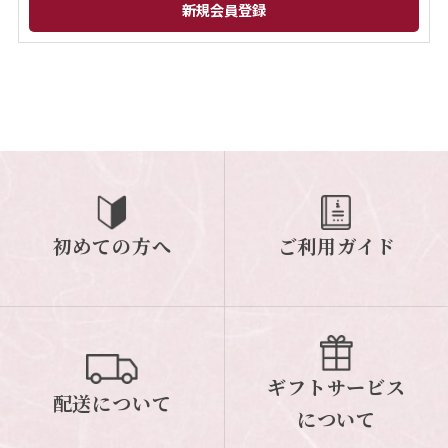
閉じる
初めての方へ
ご利用ガイド
ギフトサービス
配送について
について