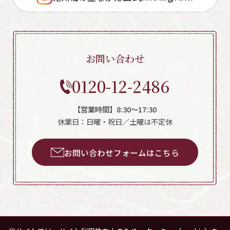
お問い合わせ
0120-12-2486
【営業時間】8:30～17:30
休業日：日曜・祝日／土曜は不定休
お問い合わせフォームはこちら