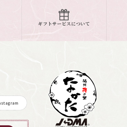
ギフトサービスについて
stagram