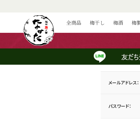
ログイン
全商品
梅干し
梅酒
梅
会員のお客様
メールアドレスとパスワードを入力してログインしてください。
メールアドレス：
パスワード：