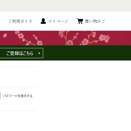
ご利用ガイド
マイページ
買い物かご
パスワードを表示する