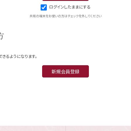
ログインしたままにする
共有の端末をお使いの方はチェックを外してください
方
できるようになります。