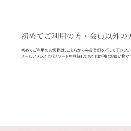
初めてご利用の方・会員以外の
初めてご利用のお客様は、こちらから会員登録を行って下さい。
メールアドレスとパスワードを登録しておくと便利にお買い物が