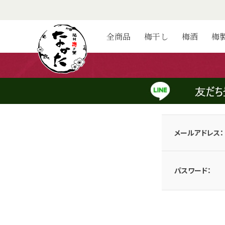
ログイン
全商品
梅干し
梅酒
梅
会員のお客様
メールアドレスとパスワードを入力してログインしてください。
メールアドレス：
パスワード：