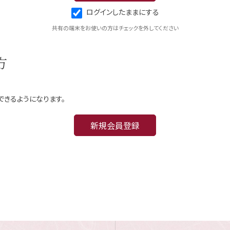
ログインしたままにする
共有の端末をお使いの方はチェックを外してください
方
できるようになります。