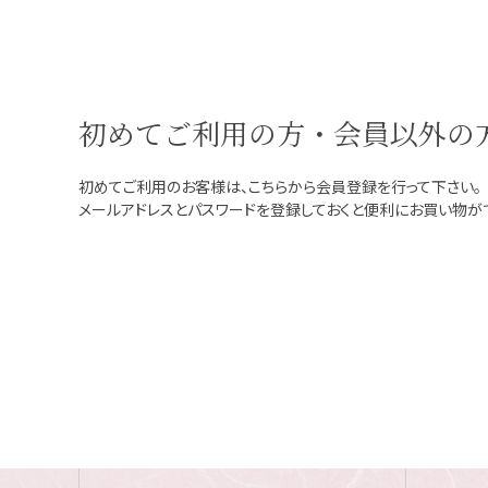
初めてご利用の方・会員以外の
初めてご利用のお客様は、こちらから会員登録を行って下さい。
メールアドレスとパスワードを登録しておくと便利にお買い物が