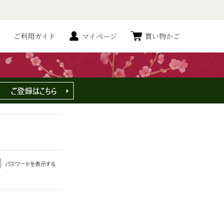
ご利用ガイド
マイページ
買い物かご
パスワードを表示する