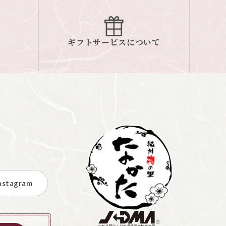
ギフトサービスについて
stagram