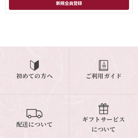
閉じる
初めての方へ
ご利用ガイド
ギフトサービス
配送について
について