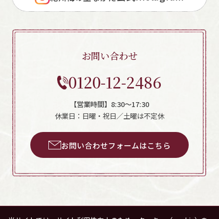
お問い合わせ
0120-12-2486
【営業時間】8:30～17:30
休業日：日曜・祝日／土曜は不定休
お問い合わせフォームはこちら