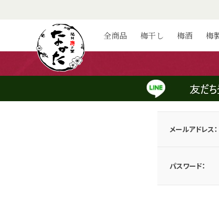
ログイン
全商品
梅干し
梅酒
梅
会員のお客様
メールアドレスとパスワードを入力してログインしてください。
メールアドレス：
パスワード：