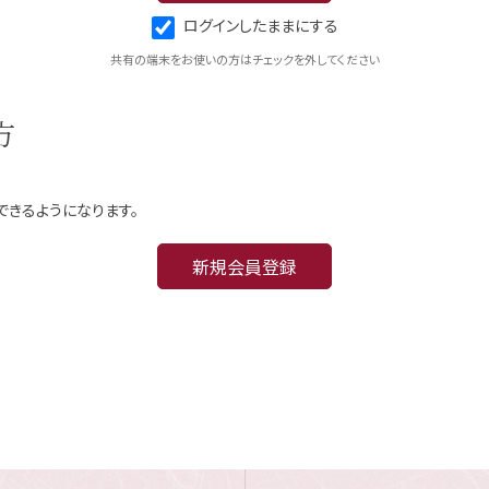
ログインしたままにする
共有の端末をお使いの方はチェックを外してください
方
できるようになります。