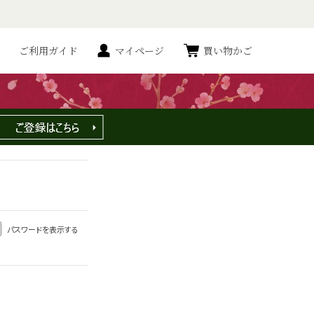
ご利用ガイド
マイページ
買い物かご
パスワードを表示する