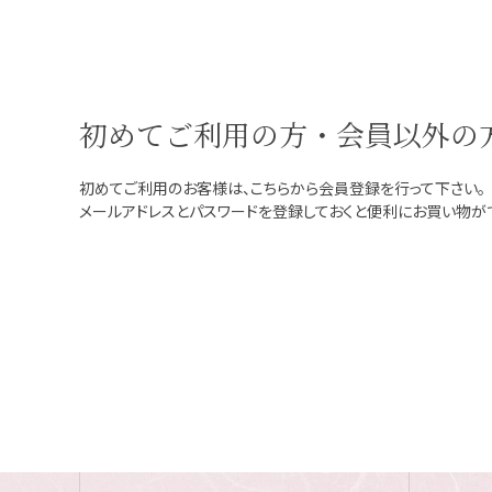
初めてご利用の方・会員以外の
初めてご利用のお客様は、こちらから会員登録を行って下さい。
メールアドレスとパスワードを登録しておくと便利にお買い物が