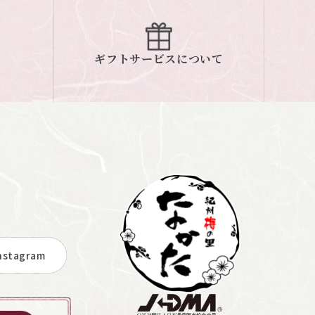
ギフトサービスについて
stagram