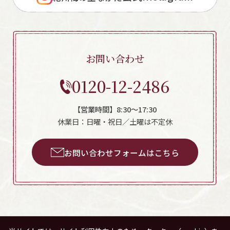
お問い合わせ
0120-12-2486
【営業時間】8:30～17:30
休業日：日曜・祝日／土曜は不定休
お問い合わせフォームはこちら