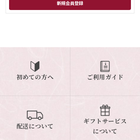
閉じる
初めての方へ
ご利用ガイド
ギフトサービス
配送について
について