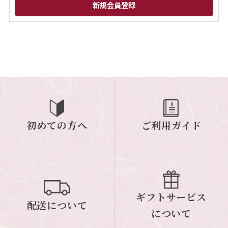
閉じる
初めての方へ
ご利用ガイド
ギフトサービス
配送について
について