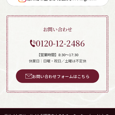
お問い合わせ
0120-12-2486
【営業時間】8:30～17:30
休業日：日曜・祝日／土曜は不定休
お問い合わせフォームはこちら