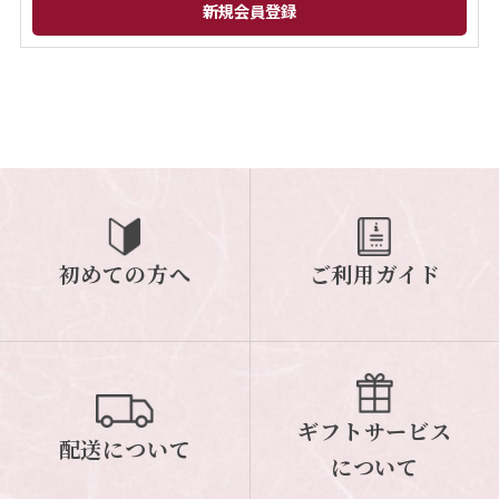
閉じる
初めての方へ
ご利用ガイド
ギフトサービス
配送について
について