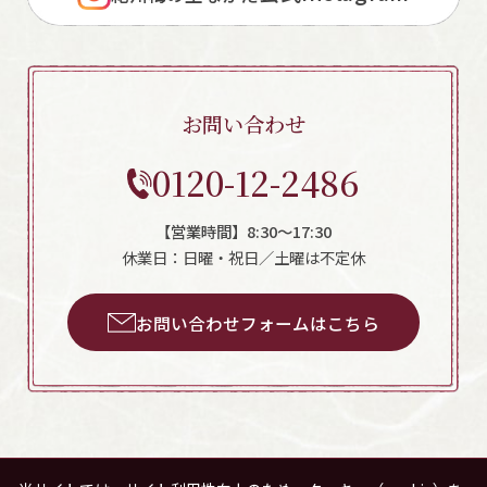
お問い合わせ
0120-12-2486
【営業時間】8:30～17:30
休業日：日曜・祝日／土曜は不定休
お問い合わせフォームはこちら