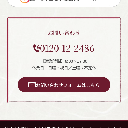
お問い合わせ
0120-12-2486
【営業時間】8:30～17:30
休業日：日曜・祝日／土曜は不定休
お問い合わせフォームはこちら