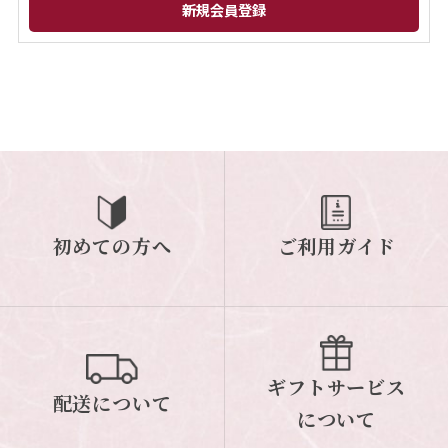
閉じる
初めての方へ
ご利用ガイド
ギフトサービス
配送について
について