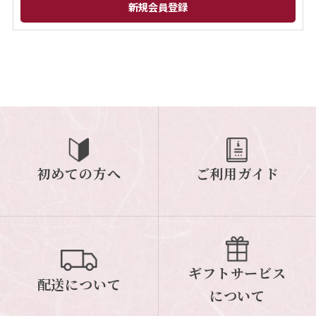
閉じる
初めての方へ
ご利用ガイド
ギフトサービス
配送について
について