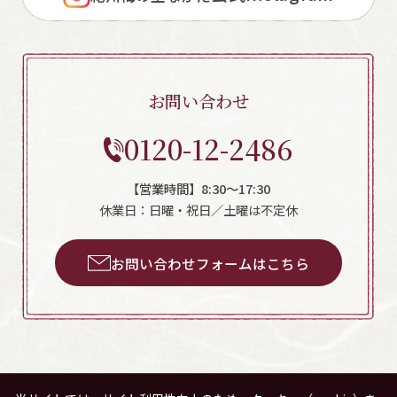
お問い合わせ
0120-12-2486
【営業時間】8:30～17:30
休業日：日曜・祝日／土曜は不定休
お問い合わせフォームはこちら