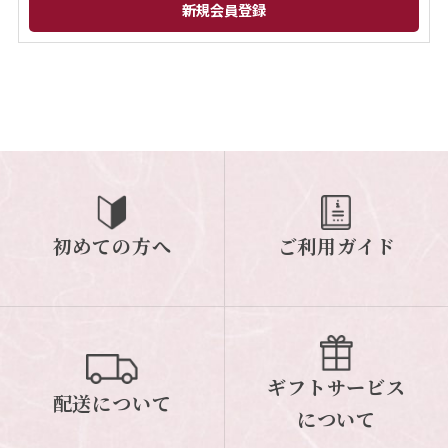
閉じる
初めての方へ
ご利用ガイド
ギフトサービス
配送について
について