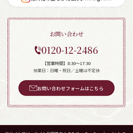
お問い合わせ
0120-12-2486
【営業時間】8:30～17:30
休業日：日曜・祝日／土曜は不定休
お問い合わせフォームはこちら