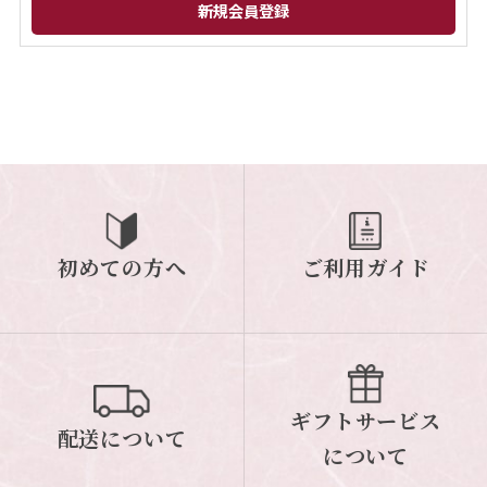
閉じる
初めての方へ
ご利用ガイド
ギフトサービス
配送について
について