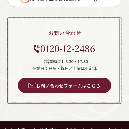
お問い合わせ
0120-12-2486
【営業時間】8:30～17:30
休業日：日曜・祝日／土曜は不定休
お問い合わせフォームはこちら