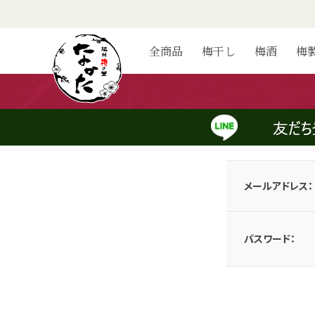
ログイン
全商品
梅干し
梅酒
梅
会員のお客様
メールアドレスとパスワードを入力してログインしてください。
メールアドレス：
パスワード：