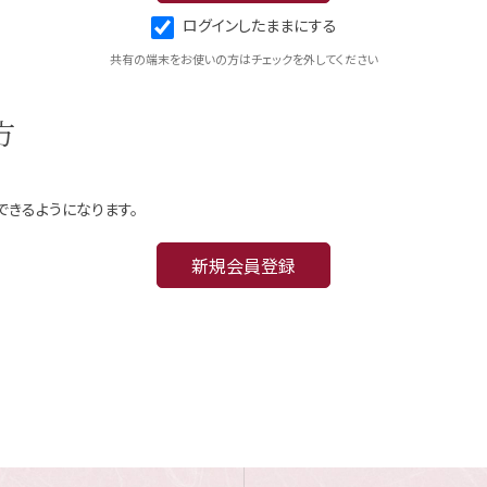
ログインしたままにする
共有の端末をお使いの方はチェックを外してください
方
できるようになります。