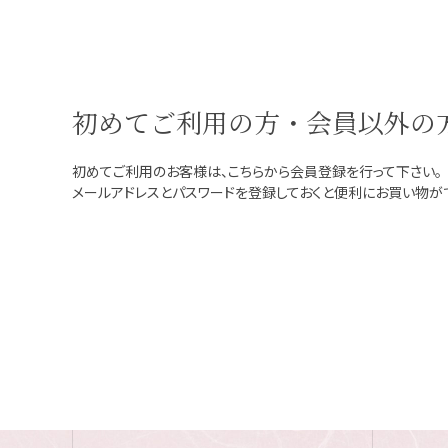
初めてご利用の方・会員以外の
初めてご利用のお客様は、こちらから会員登録を行って下さい。
メールアドレスとパスワードを登録しておくと便利にお買い物が