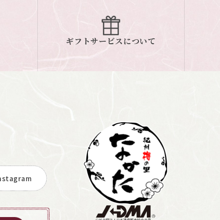
ギフトサービスについて
stagram