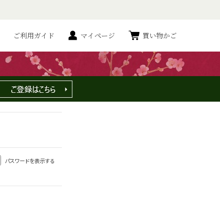
ご利用ガイド
マイページ
買い物かご
パスワードを表示する