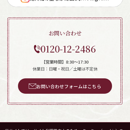
お問い合わせ
0120-12-2486
【営業時間】8:30～17:30
休業日：日曜・祝日／土曜は不定休
お問い合わせフォームはこちら