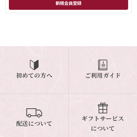
閉じる
初めての方へ
ご利用ガイド
ギフトサービス
配送について
について