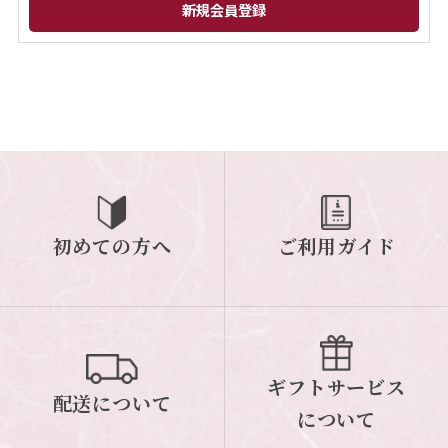
閉じる
初めての方へ
ご利用ガイド
ギフトサービス
配送について
について