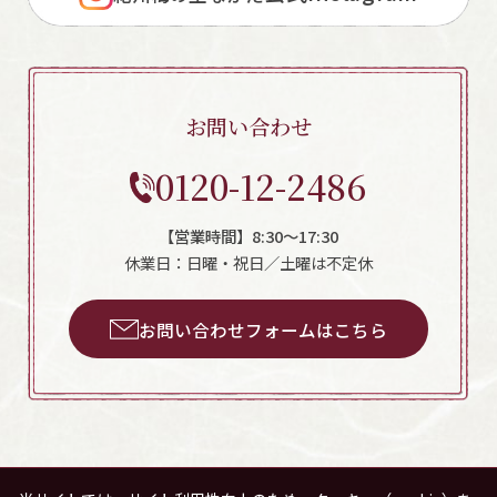
お問い合わせ
0120-12-2486
【営業時間】8:30～17:30
休業日：日曜・祝日／土曜は不定休
お問い合わせフォームはこちら