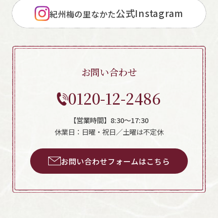
公式Instagram
紀州梅の里なかた
お問い合わせ
0120-12-2486
【営業時間】8:30～17:30
休業日：日曜・祝日／土曜は不定休
お問い合わせフォームはこちら