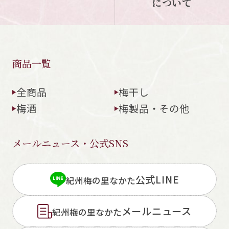
について
商品一覧
全商品
梅干し
梅酒
梅製品・その他
メールニュース・公式SNS
公式LINE
紀州梅の里なかた
メールニュース
紀州梅の里なかた