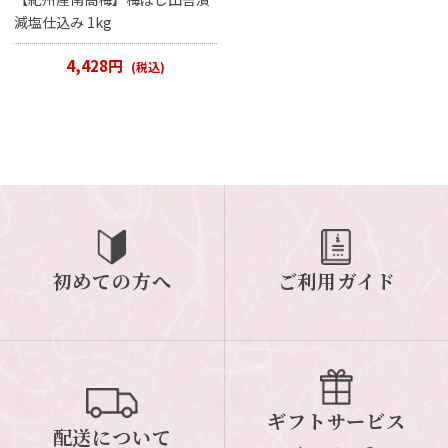
減塩仕込み 1kg
4,428円
(税込)
初めての方へ
ご利用ガイド
ギフトサービス
配送について