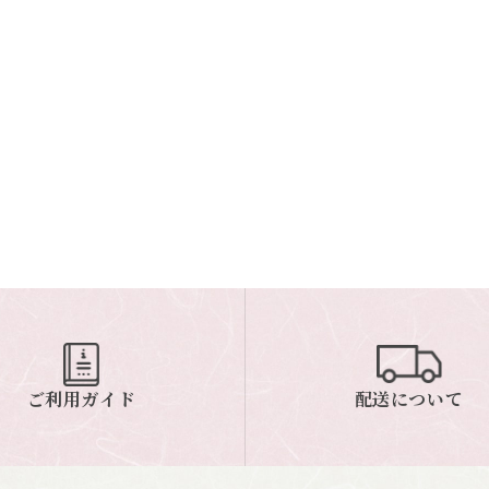
ご利用ガイド
配送について