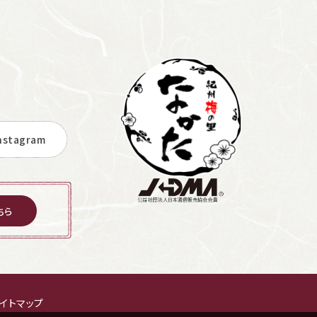
stagram
ちら
イトマップ