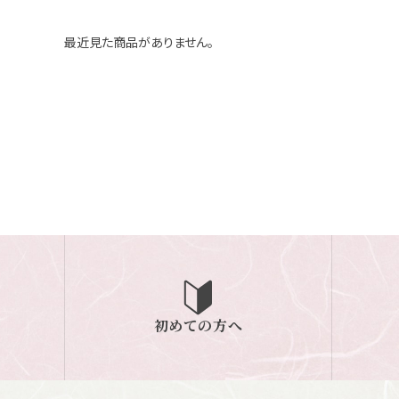
最近見た商品がありません。
初めての方へ