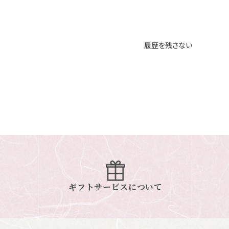
履歴を残さない
ギフトサービスについて