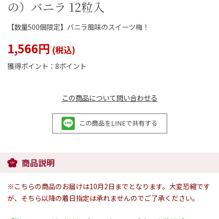
の）バニラ 12粒入
【数量500個限定】バニラ風味のスイーツ梅！
1,566円
閉じる
獲得ポイント：
8ポイント
この商品について問い合わせる
この商品をLINEで共有する
商品説明
※こちらの商品のお届けは10月2日までとなります。大変恐縮です
が、そちら以降の着日指定は承れませんのでご了承ください。