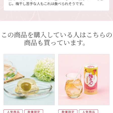
じ。梅干し苦手な人もこれは食べられそうです。
この商品を購入している人はこちらの
商品も買っています。