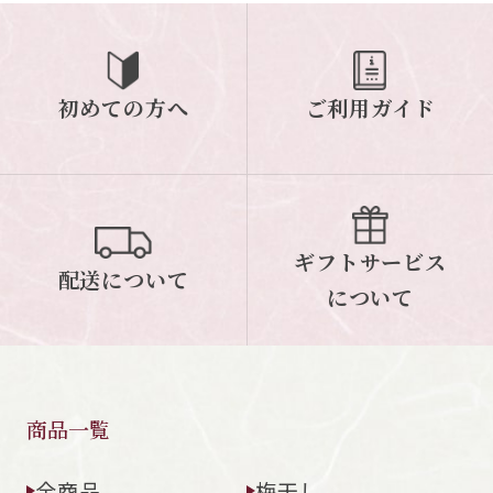
初めての方へ
ご利用ガイド
ギフトサービス
配送について
について
商品一覧
全商品
梅干し