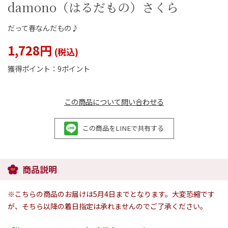
damono（はるだもの）さくら
だって春なんだもの♪
1,728円
閉じる
獲得ポイント：
9ポイント
この商品について問い合わせる
この商品をLINEで共有する
商品説明
※こちらの商品のお届けは5月4日までとなります。大変恐縮です
が、そちら以降の着日指定は承れませんのでご了承ください。