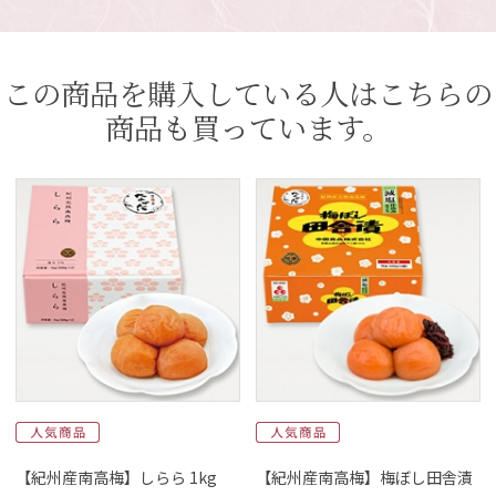
この商品を購入している人はこちらの
商品も買っています。
【紀州産南高梅】しらら 1kg
【紀州産南高梅】梅ぼし田舎漬