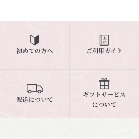
初めての方へ
ご利用ガイド
ギフトサービス
配送について
について