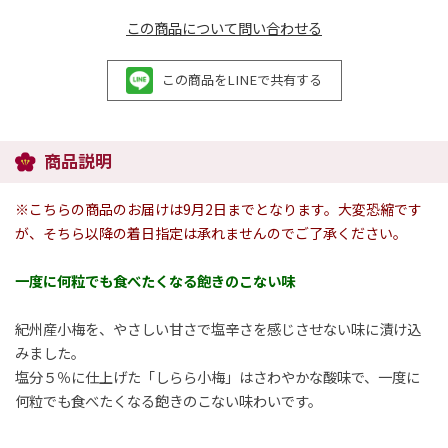
この商品について問い合わせる
この商品をLINEで共有する
商品説明
※こちらの商品のお届けは9月2日までとなります。大変恐縮です
が、そちら以降の着日指定は承れませんのでご了承ください。
一度に何粒でも食べたくなる飽きのこない味
紀州産小梅を、やさしい甘さで塩辛さを感じさせない味に漬け込
みました。
塩分５％に仕上げた「しらら小梅」はさわやかな酸味で、一度に
何粒でも食べたくなる飽きのこない味わいです。