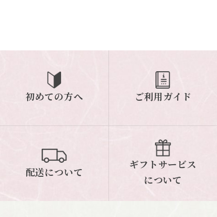
初めての方へ
ご利用ガイド
ギフトサービス
配送について
について