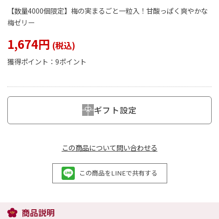
【数量4000個限定】梅の実まるごと一粒入！甘酸っぱく爽やかな
梅ゼリー
1,674円
閉じる
獲得ポイント：
9ポイント
ギフト設定
この商品について問い合わせる
この商品をLINEで共有する
商品説明