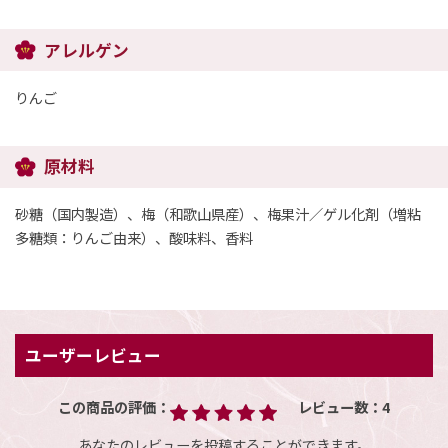
アレルゲン
りんご
原材料
砂糖（国内製造）、梅（和歌山県産）、梅果汁／ゲル化剤（増粘
多糖類：りんご由来）、酸味料、香料
ユーザーレビュー
この商品の評価：
レビュー数：
4
あなたのレビューを投稿することができます。