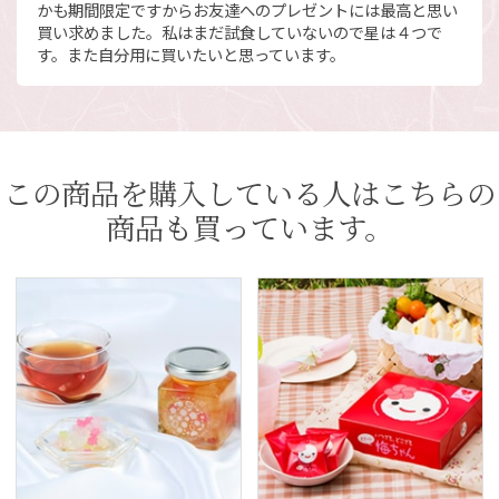
かも期間限定ですからお友達へのプレゼントには最高と思い
買い求めました。私はまだ試食していないので星は４つで
す。また自分用に買いたいと思っています。
この商品を購入している人はこちらの
商品も買っています。