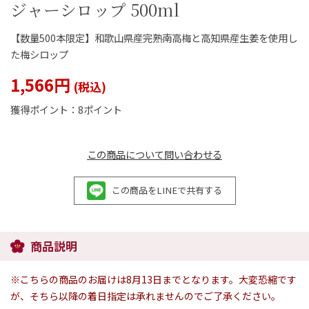
ジャーシロップ 500ml
【数量500本限定】和歌山県産完熟南高梅と高知県産生姜を使用し
た梅シロップ
閉じる
1,566円
獲得ポイント：
8ポイント
この商品について問い合わせる
この商品をLINEで共有する
商品説明
※こちらの商品のお届けは8月13日までとなります。大変恐縮です
が、そちら以降の着日指定は承れませんのでご了承ください。