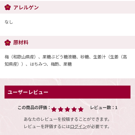
アレルゲン
なし
原材料
梅（和歌山県産）、果糖ぶどう糖液糖、砂糖、生姜汁（生姜（高
知県産））、はちみつ、梅酢、果糖
ユーザーレビュー
この商品の評価：
レビュー数：
1
あなたのレビューを投稿することができます。
レビューを評価するには
ログイン
が必要です。