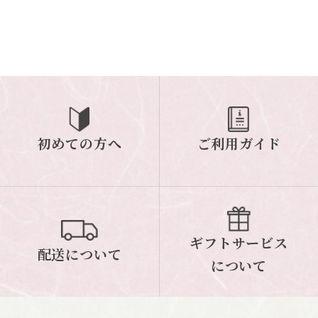
初めての方へ
ご利用ガイド
ギフトサービス
配送について
について