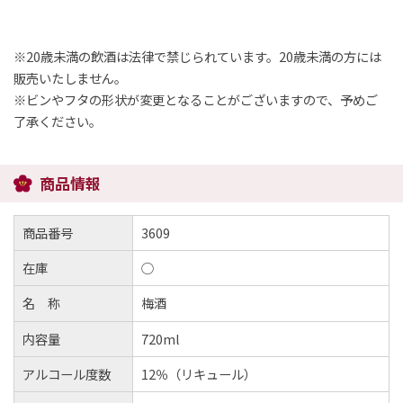
※20歳未満の飲酒は法律で禁じられています。20歳未満の方には
販売いたしません。
※ビンやフタの形状が変更となることがございますので、予めご
了承ください。
商品情報
商品番号
3609
在庫
○
名 称
梅酒
内容量
720ml
アルコール度数
12％（リキュール）