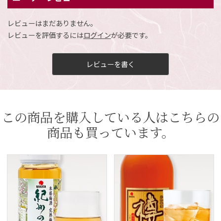
レビューはまだありません。
レビューを評価するには
ログイン
が必要です。
レビューを書く
この商品を購入している人はこちらの
商品も買っています。