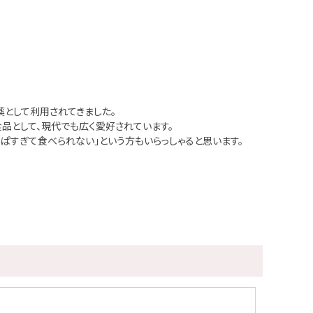
として利用されてきました。
品として、現代でも広く愛好されています。
ぱすぎて食べられない」という方もいらっしゃると思います。