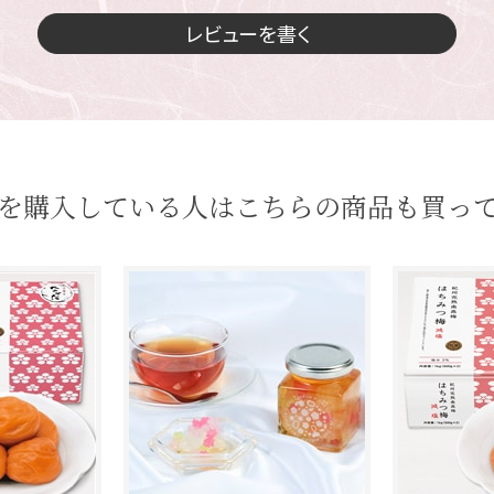
レビューを書く
を購入している人はこちらの商品も買っ