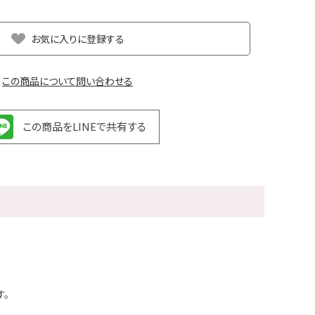
お気に入りに登録する
この商品について問い合わせる
この商品をLINEで共有する
す。