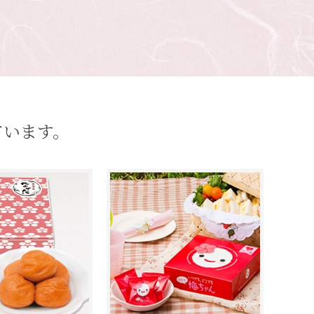
ています。