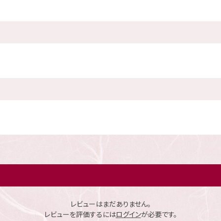
レビューはまだありません。
レビューを評価するには
ログイン
が必要です。