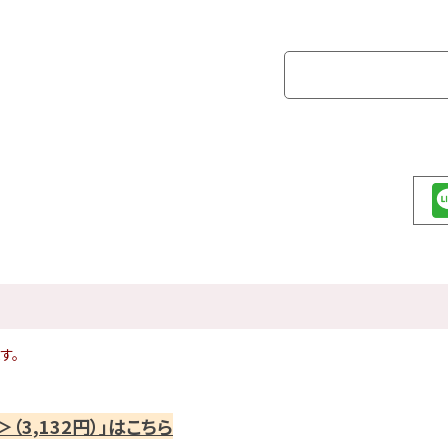
す。
（3,132円）」はこちら