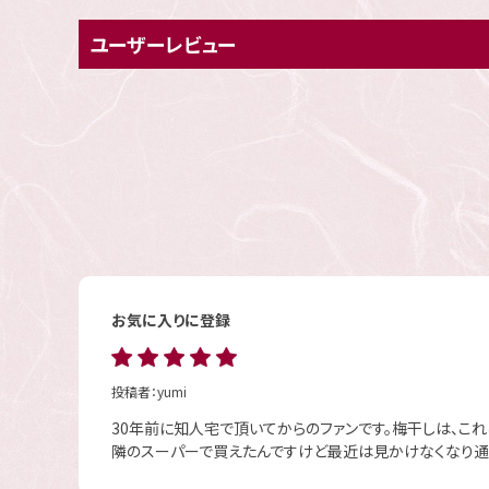
ユーザーレビュー
お気に入りに登録
投稿者：
yumi
30年前に知人宅で頂いてからのファンです。梅干しは、これ
隣のスーパーで買えたんですけど最近は見かけなくなり通