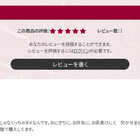
この商品の評価：
レビュー数：
1
あなたのレビューを投稿することができます。
レビューを評価するには
ログイン
が必要です。
レビューを書く
じゃなくっちゃダメなんです。おにぎりに、お弁当に、お茶漬けにと…欠かせま
販で購入してます。