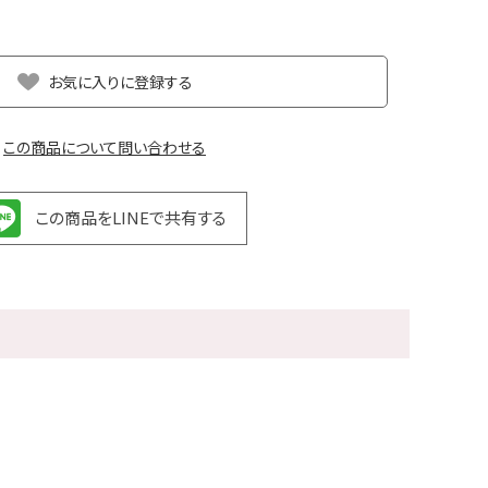
お気に入りに登録する
この商品について問い合わせる
この商品をLINEで共有する