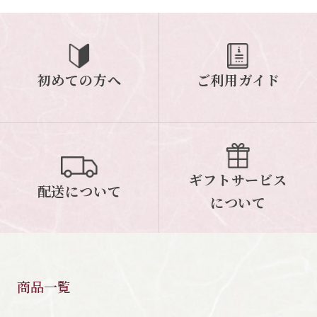
初めての方へ
ご利用ガイド
ギフトサービス
配送について
について
商品一覧