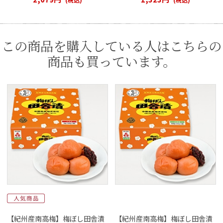
この商品を購入している人はこちらの
商品も買っています。
【紀州産南高梅】梅ぼし田舎漬
【紀州産南高梅】梅ぼし田舎漬