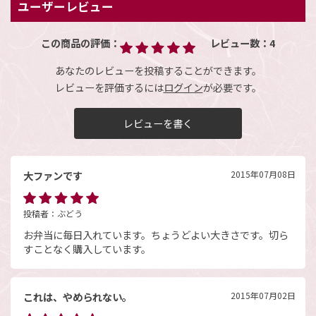
ユーザーレビュー
この商品の評価：
レビュー数：
4
あなたのレビューを投稿することができます。
レビューを評価するには
ログイン
が必要です。
レビューを書く
大ファンです
2015年07月08日
投稿者：
ぶどう
お弁当に毎日入れています。ちょうどよい大きさです。切ら
すことなく購入しています。
これは、やめられない。
2015年07月02日