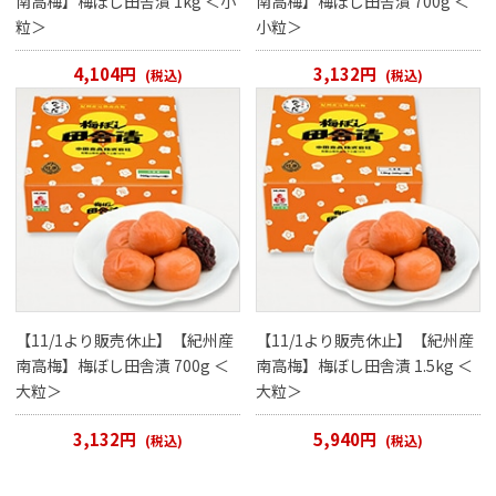
南高梅】梅ぼし田舎漬 1kg ＜小
南高梅】梅ぼし田舎漬 700g ＜
粒＞
小粒＞
4,104円
3,132円
(税込)
(税込)
【11/1より販売休止】【紀州産
【11/1より販売休止】【紀州産
南高梅】梅ぼし田舎漬 700g ＜
南高梅】梅ぼし田舎漬 1.5kg ＜
大粒＞
大粒＞
3,132円
5,940円
(税込)
(税込)