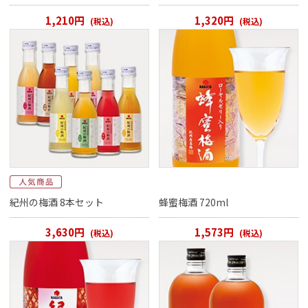
1,210円
1,320円
(税込)
(税込)
紀州の梅酒 8本セット
蜂蜜梅酒 720ml
3,630円
1,573円
(税込)
(税込)