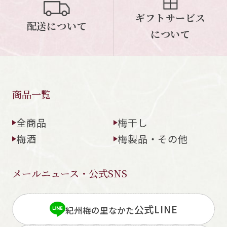
ギフトサービス
配送について
について
商品一覧
全商品
梅干し
梅酒
梅製品・その他
メールニュース・公式SNS
公式LINE
紀州梅の里なかた