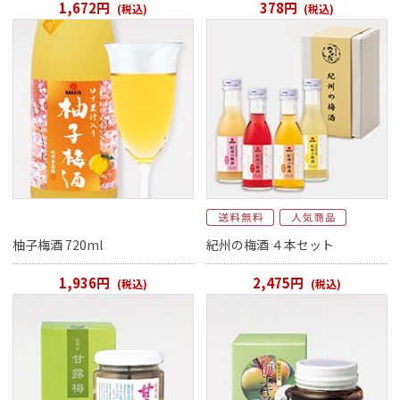
1,672円
378円
(税込)
(税込)
柚子梅酒 720ml
紀州の梅酒 ４本セット
1,936円
2,475円
(税込)
(税込)