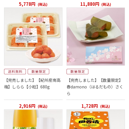
5,778円
11,880円
(税込)
(税込)
【完売しました】【紀州産南高
【完売しました】【数量限定】
梅】しらら【小粒】680g
春damono（はるだもの）さく
ら
2,916円
1,728円
(税込)
(税込)