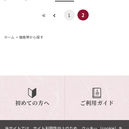
1
2
ホーム
>
価格帯から探す
初めての方へ
ご利用ガイド
当サイトでは、サイト利用性向上のため、クッキー（cookie）を