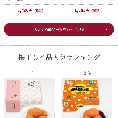
2,430円
1,782円
(税込)
(税込)
おすすめ商品一覧をもっと見る
梅干し商品人気ランキング
1
2
位
位