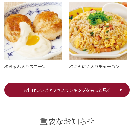
梅ちゃん入りスコーン
梅にんにく入りチャーハン
お料理レシピアクセスランキングをもっと見る
重要なお知らせ