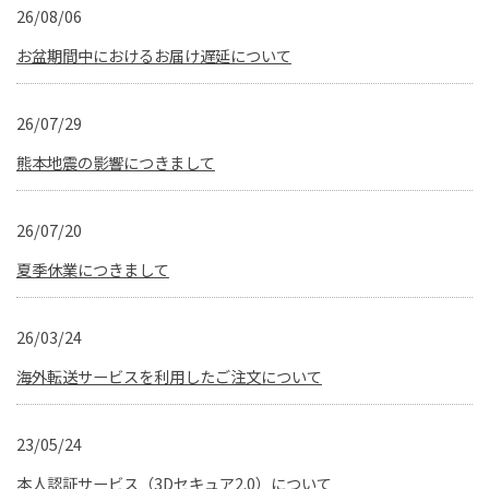
26/08/06
お盆期間中におけるお届け遅延について
26/07/29
熊本地震の影響につきまして
26/07/20
夏季休業につきまして
26/03/24
海外転送サービスを利用したご注文について
23/05/24
本人認証サービス（3Dセキュア2.0）について