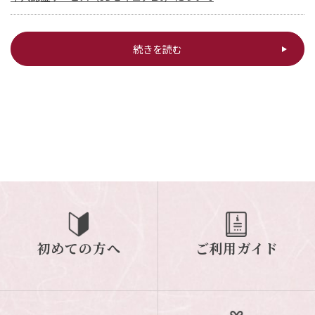
続きを読む
初めての方へ
ご利用ガイド