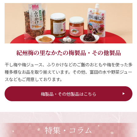
紀州梅の里なかたの梅製品・その他製品
干し梅や梅ジュース、ふりかけなどのご飯のおともや梅を使った多
種多様なお品を取り揃えています。その他、富田の水や野菜ジュー
スなどもご用意しております。
梅製品・その他製品はこちら
特集・コラム