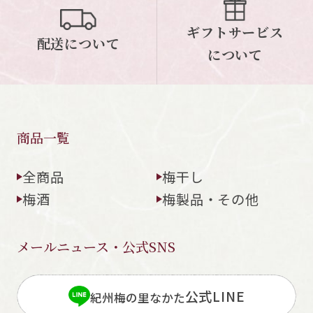
ギフトサービス
配送について
について
商品一覧
全商品
梅干し
梅酒
梅製品・その他
メールニュース・公式SNS
公式LINE
紀州梅の里なかた