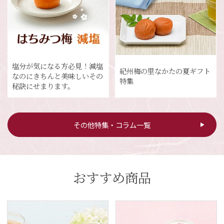
塩分が気になる方必見！減塩
紀州梅の里なかたの夏ギフト
なのにきちんと美味しいその
特集
秘訣にせまります。
その他特集・コラム一覧
おすすめ商品